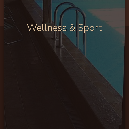
Wellness & Sport