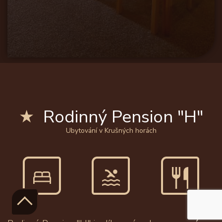
Rodinný Pension "H"
Ubytování v Krušných horách