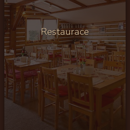
Restaurace