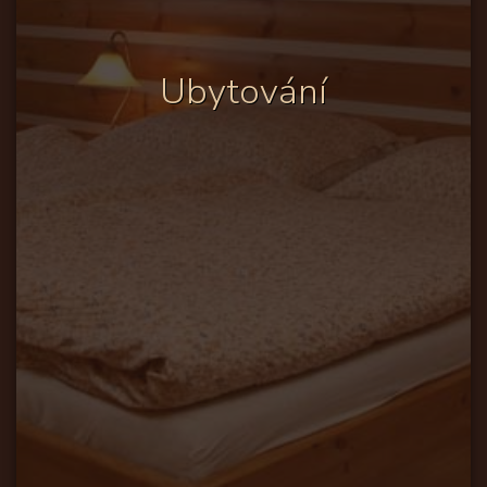
Ubytování